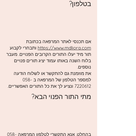
בטלפון?
אם תכנסי לאתר המרפאה בכתובת
https://www.mdliora.com
ותבחרי לקבוע
תור מיד יעלו התורים הקרובים הפנויים. מעבר
בלוח השנה באותו עמוד יציג תורים פנויים
נוספים.
את מוזמנת גם להתקשר או לשלוח הודעה
למספר הטלפון של המרפאה ב
058-
7220612
ונציע לך את כל התורים האפשריים.
מתי התור הפנוי הבא?
בהחלט. אנא התקשרי לטלפון המרפאה
058-