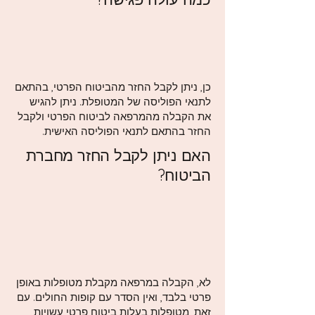
כן, ניתן לקבל החזר מהביטוח הפרטי, בהתאם
לתנאי הפוליסה של המטופלת. ניתן להגיש
את הקבלה מהמרפאה לביטוח הפרטי ולקבל
החזר בהתאם לתנאי הפוליסה האישית.
האם ניתן לקבל החזר מחברת
הביטוח?
לא, הקבלה במרפאה מקבלת מטופלות באופן
פרטי בלבד, ואין הסדר עם קופות החולים. עם
זאת, מטופלות בעלות ביטוח פרטי עשויות