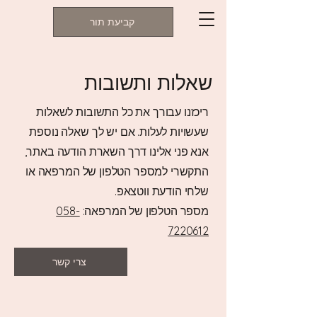
קביעת תור
שאלות ותשובות
ריכזנו עבורך את כל התשובות לשאלות
שעשויות לעלות. אם יש לך שאלה נוספת
אנא פני אלינו דרך השארת הודעה באתר,
התקשרי למספר הטלפון של המרפאה או
שלחי הודעת ווטצאפ.
מספר הטלפון של המרפאה:
058-
7220612
צרי קשר