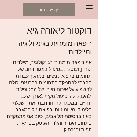
קביעת תור
דוקטור ליאורה גיא
רופאה מומחית בגינקולוגיה
ומיילדות
אני רופאה מומחית בגינקולוגיה, מיילדות
ופריון, ועוסקת בטיפול במגוון רחב של
תחומים ברפואת נשים. במהלך עבודתי
בחרתי להתמקד בתחומים בהם אני יכולה
להשפיע על איכות חייהן של המטופלות
ולהעניק להן טיפול מקיף לאורך שלבי
החיים. במסגרת זו, הרחבתי את השכלתי
בלימודי מין ומיניות ורפואת גיל המעבר
באוניברסיטת תל אביב, וכיום אני מתמקדת
בתחום העריה והלדן, העוסק בבריאות
הפות והנרתיק.