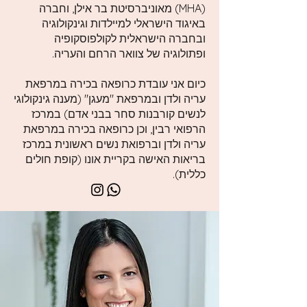
(MHA) מאוניברסיטת בר אילן, וחברה
באיגוד הישראלי למיילדות וגינקולוגיה
ובחברה הישראלית לקולפוסקופיה
ופתולוגיה של צוואר הרחם והעריה.
כיום אני עובדת כרופאה בכירה במרפאת
עריה ולדן ובמרפאת "מעגן" (מענה גינקולוגי
לנשים קורבנות סחר בבני אדם) במרכז
הרפואי רבין, וכן כרופאה בכירה במרפאת
עריה ולדן וברפואת נשים ראשונית במרכז
בריאות האישה בקריית אונו (קופת חולים
כללית).